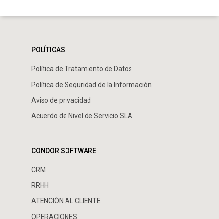
POLÍTICAS
Política de Tratamiento de Datos
Política de Seguridad de la Información
Aviso de privacidad
Acuerdo de Nivel de Servicio SLA
CONDOR SOFTWARE
CRM
RRHH
ATENCIÓN AL CLIENTE
OPERACIONES